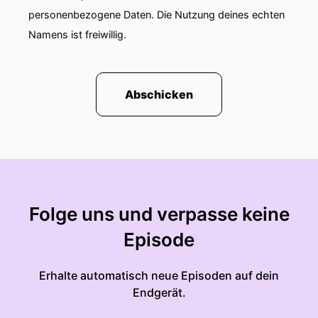
personenbezogene Daten. Die Nutzung deines echten
Namens ist freiwillig.
Abschicken
Folge uns und verpasse keine
Episode
Erhalte automatisch neue Episoden auf dein
Endgerät.