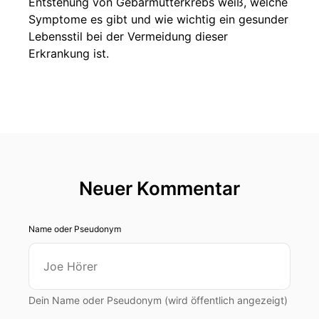
Entstehung von Gebärmutterkrebs weiß, welche
Symptome es gibt und wie wichtig ein gesunder
Lebensstil bei der Vermeidung dieser
Erkrankung ist.
Neuer Kommentar
Name oder Pseudonym
Dein Name oder Pseudonym (wird öffentlich angezeigt)