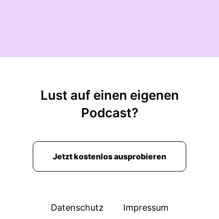
Lust auf einen eigenen
Podcast?
Jetzt kostenlos ausprobieren
Datenschutz
Impressum