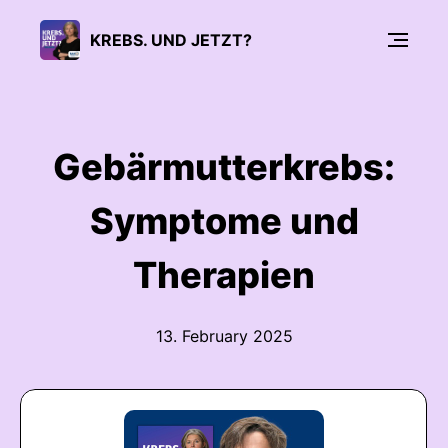
KREBS. UND JETZT?
Gebärmutterkrebs:
Symptome und
Therapien
13. February 2025