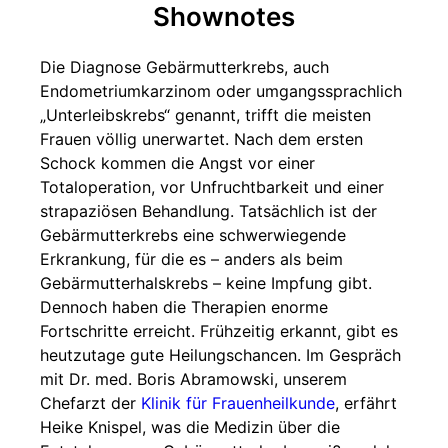
Shownotes
Die Diagnose Gebärmutterkrebs, auch
Endometriumkarzinom oder umgangssprachlich
„Unterleibskrebs“ genannt, trifft die meisten
Frauen völlig unerwartet. Nach dem ersten
Schock kommen die Angst vor einer
Totaloperation, vor Unfruchtbarkeit und einer
strapaziösen Behandlung. Tatsächlich ist der
Gebärmutterkrebs eine schwerwiegende
Erkrankung, für die es – anders als beim
Gebärmutterhalskrebs – keine Impfung gibt.
Dennoch haben die Therapien enorme
Fortschritte erreicht. Frühzeitig erkannt, gibt es
heutzutage gute Heilungschancen. Im Gespräch
mit Dr. med. Boris Abramowski, unserem
Chefarzt der
Klinik für Frauenheilkunde
, erfährt
Heike Knispel, was die Medizin über die