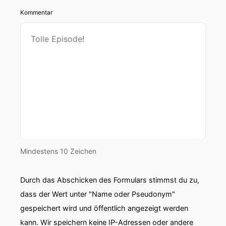
Kommentar
Mindestens 10 Zeichen
Durch das Abschicken des Formulars stimmst du zu,
dass der Wert unter "Name oder Pseudonym"
gespeichert wird und öffentlich angezeigt werden
kann. Wir speichern keine IP-Adressen oder andere