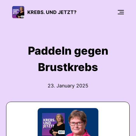
KREBS. UND JETZT?
Paddeln gegen
Brustkrebs
23. January 2025