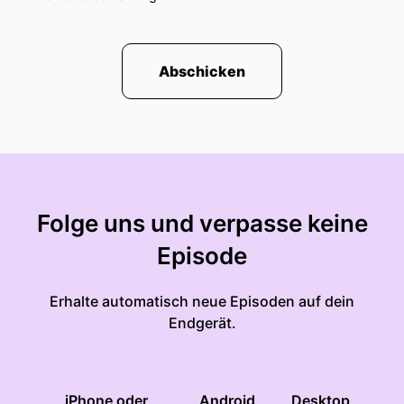
Abschicken
Folge uns und verpasse keine
Episode
Erhalte automatisch neue Episoden auf dein
Endgerät.
iPhone oder
Android
Desktop