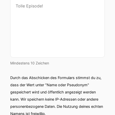
Mindestens 10 Zeichen
Durch das Abschicken des Formulars stimmst du zu,
dass der Wert unter "Name oder Pseudonym"
gespeichert wird und öffentlich angezeigt werden
kann. Wir speichern keine IP-Adressen oder andere
personenbezogene Daten. Die Nutzung deines echten
Namens ist freiwillig.