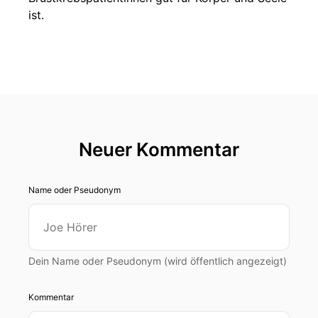
ist.
Neuer Kommentar
Name oder Pseudonym
Dein Name oder Pseudonym (wird öffentlich angezeigt)
Kommentar