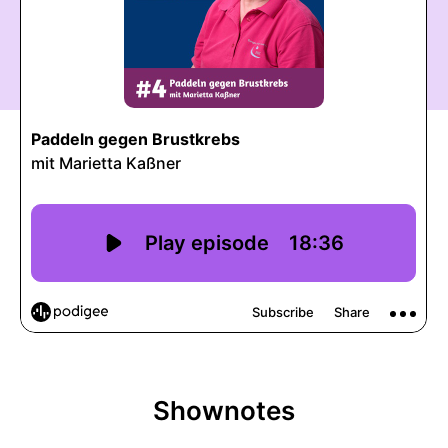
Shownotes