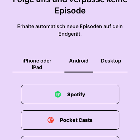
Episode
Erhalte automatisch neue Episoden auf dein
Endgerät.
iPhone oder
Android
Desktop
iPad
Spotify
Pocket Casts