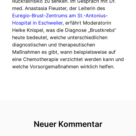
Rückfallrisiko zu senken. Im Gespräch mit Dr.
med. Anastasia Fleuster, der Leiterin des
Euregio-Brust-Zentrums am St.-Antonius-
Hospital in Eschweiler
, erfährt Moderatorin
Heike Knispel, was die Diagnose „Brustkrebs“
heute bedeutet, welche unterschiedlichen
diagnostischen und therapeutischen
Maßnahmen es gibt, wann beispielsweise auf
eine Chemotherapie verzichtet werden kann und
welche Vorsorgemaßnahmen wirklich helfen.
Neuer Kommentar