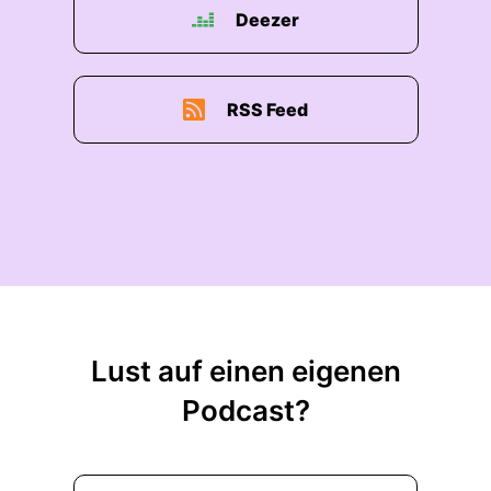
Deezer
RSS Feed
Lust auf einen eigenen
Podcast?