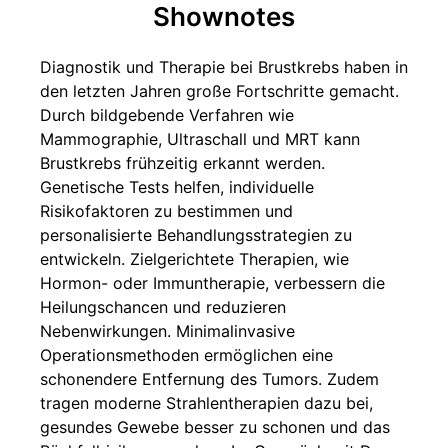
Shownotes
Diagnostik und Therapie bei Brustkrebs haben in
den letzten Jahren große Fortschritte gemacht.
Durch bildgebende Verfahren wie
Mammographie, Ultraschall und MRT kann
Brustkrebs frühzeitig erkannt werden.
Genetische Tests helfen, individuelle
Risikofaktoren zu bestimmen und
personalisierte Behandlungsstrategien zu
entwickeln. Zielgerichtete Therapien, wie
Hormon- oder Immuntherapie, verbessern die
Heilungschancen und reduzieren
Nebenwirkungen. Minimalinvasive
Operationsmethoden ermöglichen eine
schonendere Entfernung des Tumors. Zudem
tragen moderne Strahlentherapien dazu bei,
gesundes Gewebe besser zu schonen und das