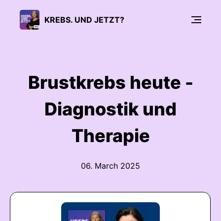
KREBS. UND JETZT?
Brustkrebs heute -
Diagnostik und
Therapie
06. March 2025