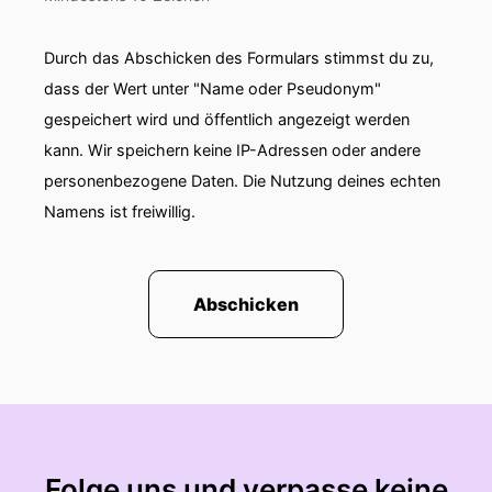
Durch das Abschicken des Formulars stimmst du zu,
dass der Wert unter "Name oder Pseudonym"
gespeichert wird und öffentlich angezeigt werden
kann. Wir speichern keine IP-Adressen oder andere
personenbezogene Daten. Die Nutzung deines echten
Namens ist freiwillig.
Abschicken
Folge uns und verpasse keine