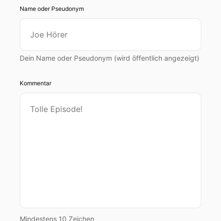
Name oder Pseudonym
Dein Name oder Pseudonym (wird öffentlich angezeigt)
Kommentar
Mindestens 10 Zeichen